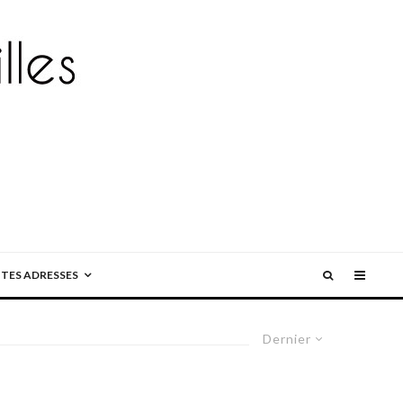
ITES ADRESSES
Dernier