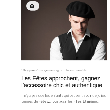
"Shoppeuse" mais je me soigne !
Incontournable
Les Fêtes approchent, gagnez
l’accessoire chic et authentique
Il n’y a pas que les enfants qui peuvent avoir de jolies
tenues de Fêtes…nous aussi les Filles. Et même...