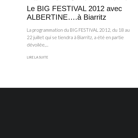
Le BIG FESTIVAL 2012 avec
ALBERTINE….à Biarritz
La programmation du BIG FESTIVAL 2012, du 18 au
22 juillet qui se tiendra à Biarritz, a été en partie
dévoilée,...
LIRE LA SUITE