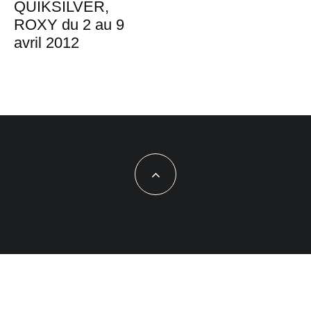
QUIKSILVER,
ROXY du 2 au 9
avril 2012