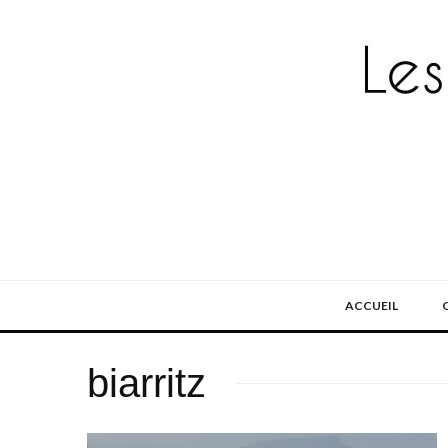
ACCUEIL
biarritz