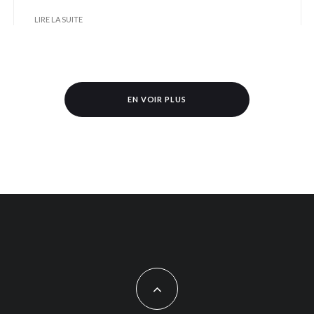
LIRE LA SUITE
EN VOIR PLUS