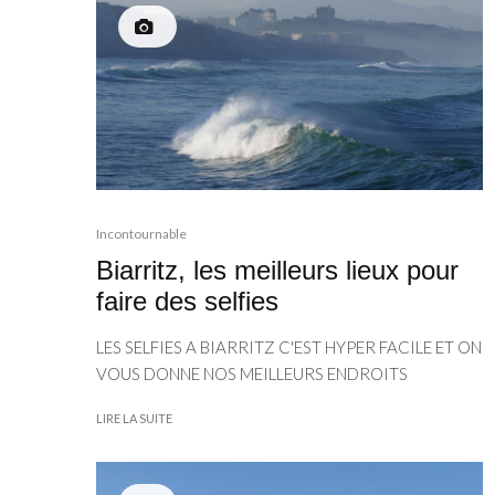
Incontournable
Biarritz, les meilleurs lieux pour
faire des selfies
LES SELFIES A BIARRITZ C'EST HYPER FACILE ET ON
VOUS DONNE NOS MEILLEURS ENDROITS
LIRE LA SUITE