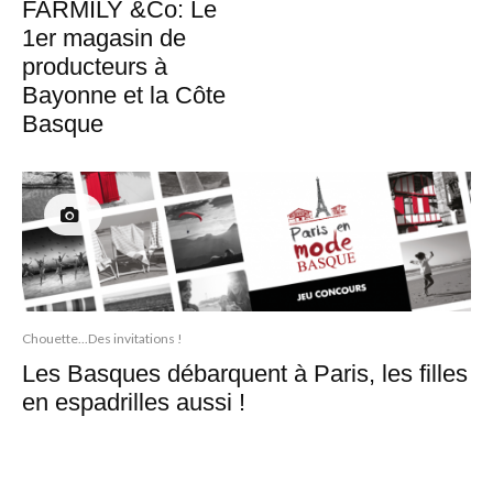
FARMILY &Co: Le
1er magasin de
producteurs à
Bayonne et la Côte
Basque
Chouette...Des invitations !
Les Basques débarquent à Paris, les filles
en espadrilles aussi !