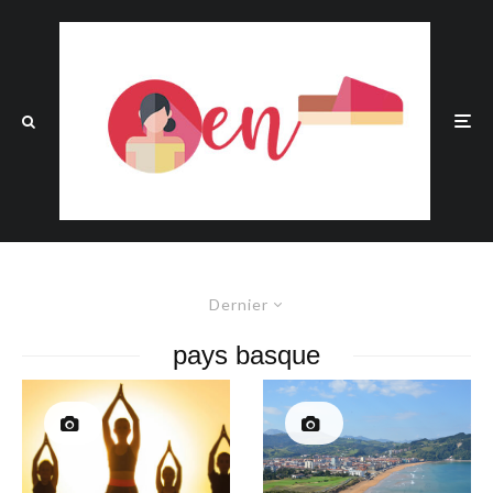
Dernier
pays basque