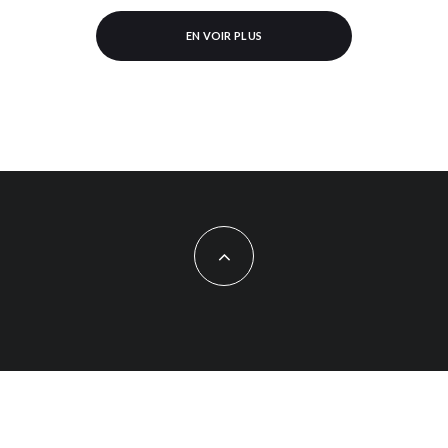
EN VOIR PLUS