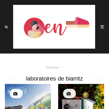
Dernier
laboratoires de biarritz