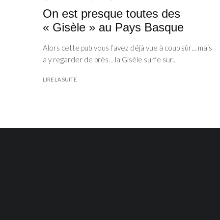
On est presque toutes des
« Gisèle » au Pays Basque
Alors cette pub vous l’avez déjà vue à coup sûr… mais
a y regarder de près… la Gisèle surfe sur...
LIRE LA SUITE