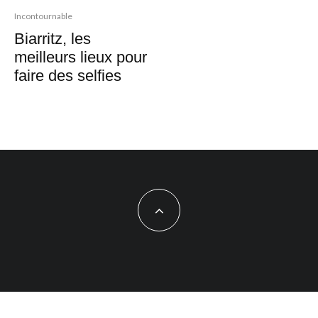
Incontournable
Biarritz, les
meilleurs lieux pour
faire des selfies