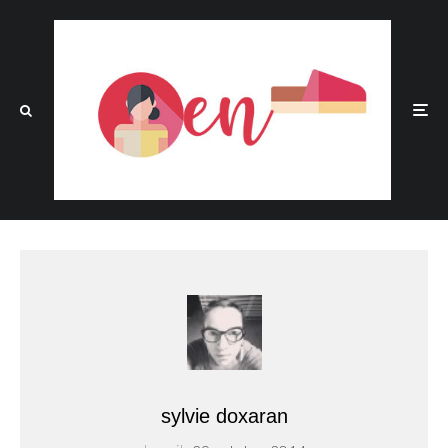
sylvie doxaran