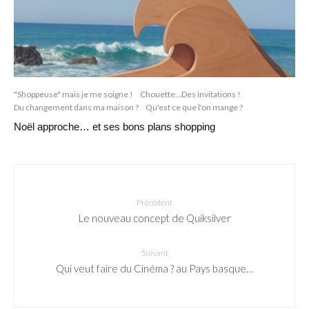
"Shoppeuse" mais je me soigne !
Chouette...Des invitations !
Du changement dans ma maison ?
Qu'est ce que l'on mange ?
Noël approche… et ses bons plans shopping
Précédent
Le nouveau concept de Quiksilver
Suivant
Qui veut faire du Cinéma ? au Pays basque…