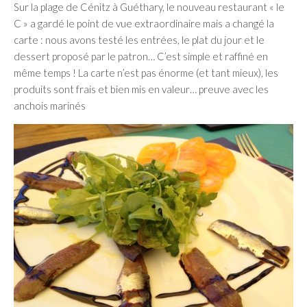
Sur la plage de Cénitz à Guéthary, le nouveau restaurant « le
C » a gardé le point de vue extraordinaire mais a changé la
carte : nous avons testé les entrées, le plat du jour et le
dessert proposé par le patron… C’est simple et raffiné en
même temps ! La carte n’est pas énorme (et tant mieux), les
produits sont frais et bien mis en valeur… preuve avec les
anchois marinés