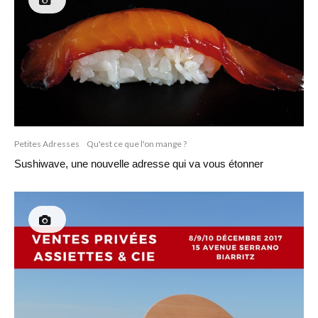
Petites Adresses
Qu'est ce que l'on mange ?
Sushiwave, une nouvelle adresse qui va vous étonner