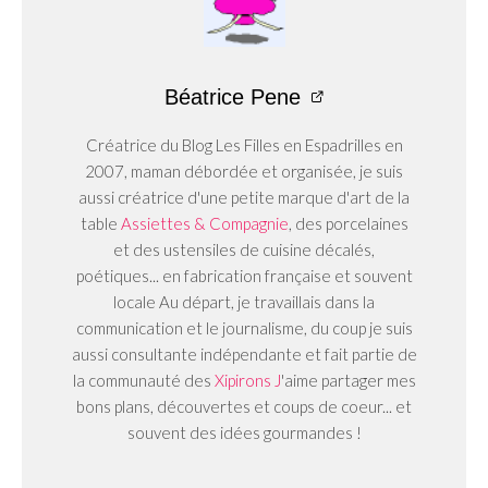
Béatrice Pene
Créatrice du Blog Les Filles en Espadrilles en
2007, maman débordée et organisée, je suis
aussi créatrice d'une petite marque d'art de la
table
Assiettes & Compagnie
, des porcelaines
et des ustensiles de cuisine décalés,
poétiques... en fabrication française et souvent
locale Au départ, je travaillais dans la
communication et le journalisme, du coup je suis
aussi consultante indépendante et fait partie de
la communauté des
Xipirons J
'aime partager mes
bons plans, découvertes et coups de coeur... et
souvent des idées gourmandes !