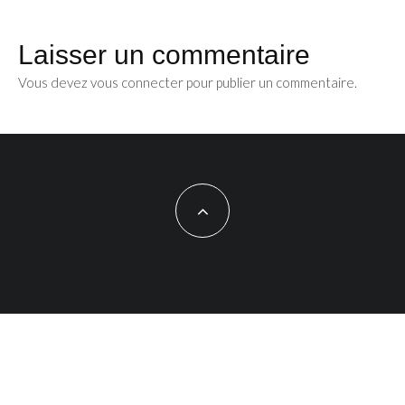
Laisser un commentaire
Vous devez
vous connecter
pour publier un commentaire.