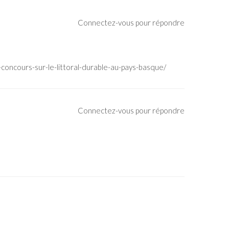
Connectez-vous pour répondre
concours-sur-le-littoral-durable-au-pays-basque/
Connectez-vous pour répondre