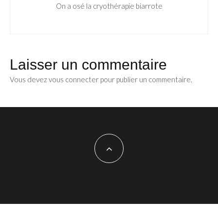
On a osé la cryothérapie biarrote
Laisser un commentaire
Vous devez
vous connecter
pour publier un commentaire.