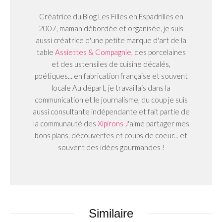
Créatrice du Blog Les Filles en Espadrilles en
2007, maman débordée et organisée, je suis
aussi créatrice d'une petite marque d'art de la
table
Assiettes & Compagnie
, des porcelaines
et des ustensiles de cuisine décalés,
poétiques... en fabrication française et souvent
locale Au départ, je travaillais dans la
communication et le journalisme, du coup je suis
aussi consultante indépendante et fait partie de
la communauté des
Xipirons J
'aime partager mes
bons plans, découvertes et coups de coeur... et
souvent des idées gourmandes !
Similaire