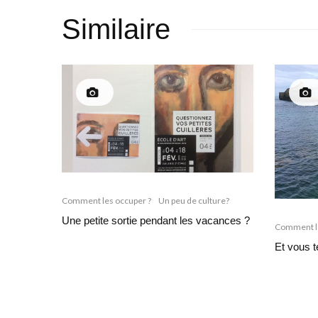
Similaire
Comment les occuper ?
Un peu de culture?
Une petite sortie pendant les vacances ?
Comment le
Et vous t