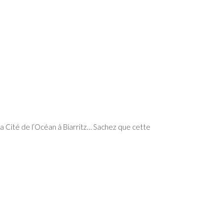
a Cité de l’Océan à Biarritz… Sachez que cette