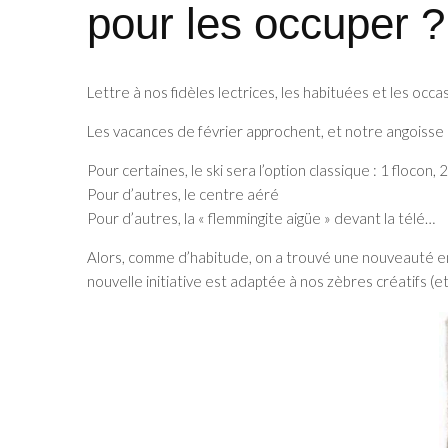
pour les occuper ?
Lettre à nos fidèles lectrices, les habituées et les occ
Les vacances de février approchent, et notre angoisse
Pour certaines, le ski sera l’option classique : 1 flocon, 
Pour d’autres, le centre aéré
Pour d’autres, la « flemmingite aigüe » devant la télé…
Alors, comme d’habitude, on a trouvé une nouveauté en
nouvelle initiative est adaptée à nos zèbres créatifs (et