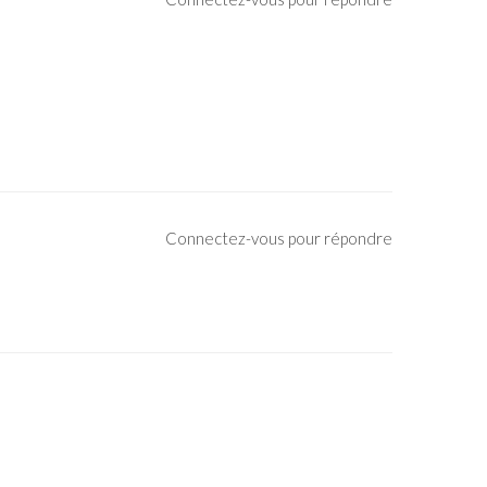
Connectez-vous pour répondre