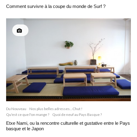
Comment survivre à la coupe du monde de Surf ?
Du Nouveau
Nos plus belles adresses...Chut !
Qu'est ce que l'on mange ?
Quoi de neuf au Pays Basque ?
Etxe Nami, ou la rencontre culturelle et gustative entre le Pays
basque et le Japon