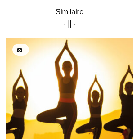
Similaire