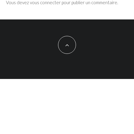
Vous devez
vous connecter
pour publier un commentaire.