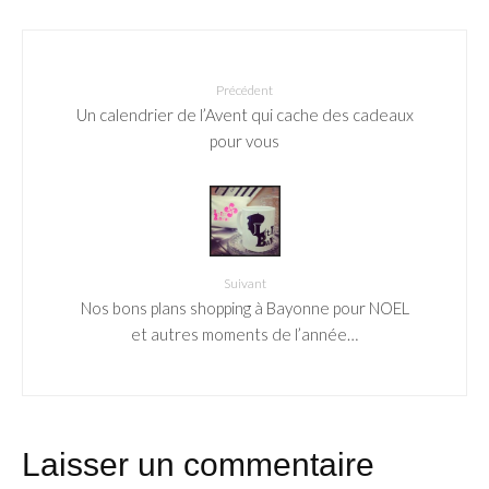
Précédent
Un calendrier de l’Avent qui cache des cadeaux
pour vous
Suivant
Nos bons plans shopping à Bayonne pour NOEL
et autres moments de l’année…
Laisser un commentaire