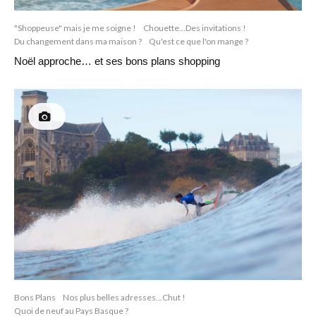
"Shoppeuse" mais je me soigne !
Chouette...Des invitations !
Du changement dans ma maison ?
Qu'est ce que l'on mange ?
Noël approche… et ses bons plans shopping
Bons Plans
Nos plus belles adresses...Chut !
Quoi de neuf au Pays Basque ?