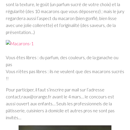
sont la texture, le goût (un parfum sucré de votre choix) et la
régularité (des 10 macarons que vous déposerez) ; mais le jury
regardera aussi l’aspect du macaron (bien gonflé, bien lisse
avec une jolie collerette) et l’originalité (des saveurs, de la
présentation…)
Vous êtes libres : du parfum, des couleurs, de la ganache ou
pas
Vous n’êtes pas libres : ils ne veulent que des macarons sucrés
!!
Pour participer, il faut s’inscrire par mail sur l’adresse
contact.raux@orange.fr avant le 4 mars… le concours est
aussi ouvert aux enfants… Seuls les professionnels de la
pâtisserie, cuisiniers à domicile et autres pros ne sont pas
invités…