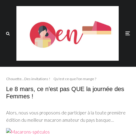
Chouette...Des invitations !
Qu'est ce que l'on mange ?
Le 8 mars, ce n’est pas QUE la journée des
Femmes !
Alors, nous vous proposons de participer à la toute première
édition du meilleur macaron amateur du pays basque…