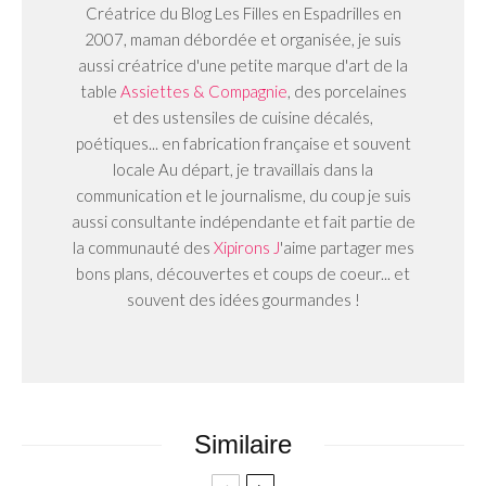
Créatrice du Blog Les Filles en Espadrilles en
2007, maman débordée et organisée, je suis
aussi créatrice d'une petite marque d'art de la
table
Assiettes & Compagnie
, des porcelaines
et des ustensiles de cuisine décalés,
poétiques... en fabrication française et souvent
locale Au départ, je travaillais dans la
communication et le journalisme, du coup je suis
aussi consultante indépendante et fait partie de
la communauté des
Xipirons J
'aime partager mes
bons plans, découvertes et coups de coeur... et
souvent des idées gourmandes !
Similaire