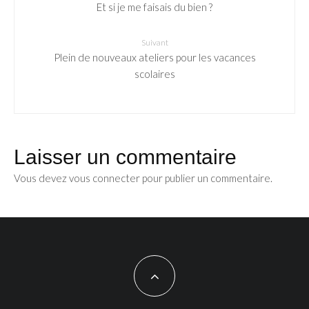
Et si je me faisais du bien ?
Suivant
Plein de nouveaux ateliers pour les vacances
scolaires
Laisser un commentaire
Vous devez
vous connecter
pour publier un commentaire.