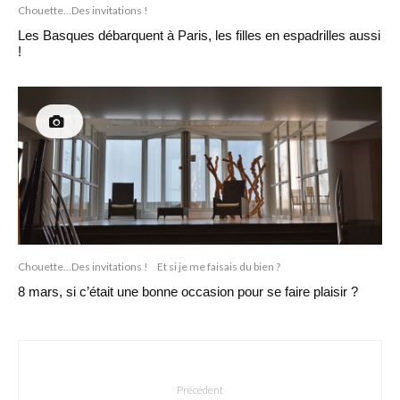
Chouette...Des invitations !
Les Basques débarquent à Paris, les filles en espadrilles aussi
!
Chouette...Des invitations !
Et si je me faisais du bien ?
8 mars, si c’était une bonne occasion pour se faire plaisir ?
Précédent