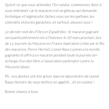
Qu’est ce que vous attendez ? En cuisine, commencez donc à
vous entrainer car le macaron est un gâteau qui demande
technique et ingéniosité, lâchez vous sur les parfums, les
colorants et/ou les ganaches, et surtout, amusez vous !
Le dernier mot des Filles en Espadrilles : le macaron gagnant
sera particulièrement mis à l’honneur le 20 mars prochain, lors
de La Journée du Macaron en France (opération créée par le Roi
des macarons, Pierre Hermé). Lionel Raux cuisinera la recette
gagnante et offrira un macaron pendant toute la journée (en
échange d’un don libre à l’association partenaire contre la
Mucoviscidose).
PS : nos photos ont été prises dans le laboratoire de Lionel
Raux, histoire de vous mettre en appétit… et en cuisine !
Bonne chance à tous