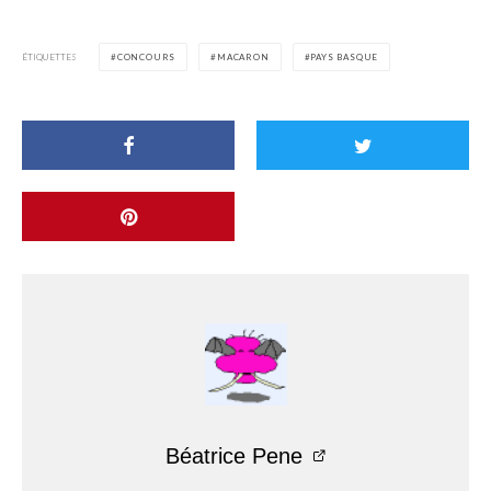
ÉTIQUETTES
CONCOURS
MACARON
PAYS BASQUE
Béatrice Pene