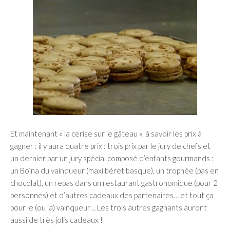
Et maintenant « la cerise sur le gâteau », à savoir les prix à
gagner : il y aura quatre prix : trois prix par le jury de chefs et
un dernier par un jury spécial composé d’enfants gourmands :
un Boïna du vainqueur (maxi béret basque), un trophée (pas en
chocolat), un repas dans un restaurant gastronomique (pour 2
personnes) et d’autres cadeaux des partenaires… et tout ça
pour le (ou la) vainqueur… Les trois autres gagnants auront
aussi de très jolis cadeaux !