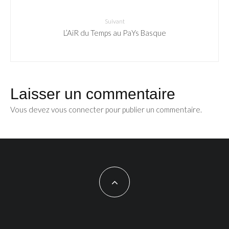
Suivant
L’AiR du Temps au PaYs Basque
Laisser un commentaire
Vous devez
vous connecter
pour publier un commentaire.