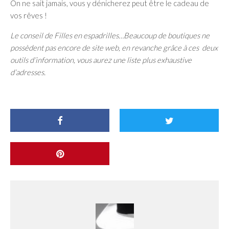
On ne sait jamais, vous y dénicherez peut être le cadeau de
vos rêves !
Le conseil de Filles en espadrilles…Beaucoup de boutiques ne
possèdent pas encore de site web, en revanche grâce à ces deux
outils d’information, vous aurez une liste plus exhaustive
d’adresses.