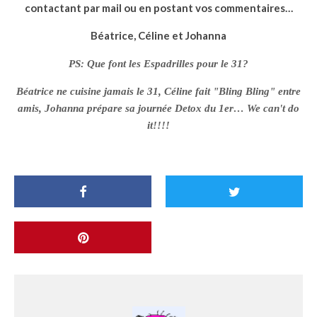
contactant par mail ou en postant vos commentaires…
Béatrice, Céline et Johanna
PS: Que font les Espadrilles pour le 31?
Béatrice ne cuisine jamais le 31, Céline fait "Bling Bling" entre
amis, Johanna prépare sa journée Detox du 1er… We can't do
it!!!!