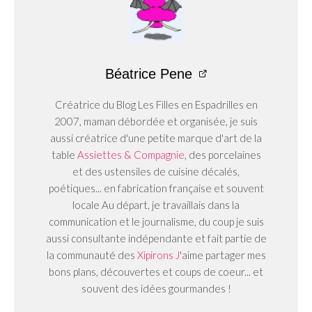
Béatrice Pene
Créatrice du Blog Les Filles en Espadrilles en
2007, maman débordée et organisée, je suis
aussi créatrice d'une petite marque d'art de la
table
Assiettes & Compagnie
, des porcelaines
et des ustensiles de cuisine décalés,
poétiques... en fabrication française et souvent
locale Au départ, je travaillais dans la
communication et le journalisme, du coup je suis
aussi consultante indépendante et fait partie de
la communauté des
Xipirons J
'aime partager mes
bons plans, découvertes et coups de coeur... et
souvent des idées gourmandes !