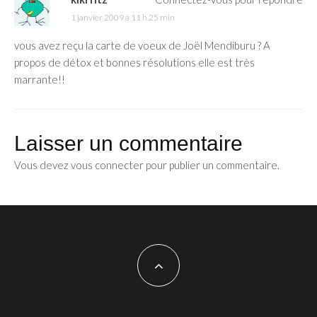
1 janvier 2009 à 11 h 25 min
vous avez reçu la carte de voeux de Joël Mendiburu ? A
propos de détox et bonnes résolutions elle est très
marrante!!
Laisser un commentaire
Vous devez
vous connecter
pour publier un commentaire.