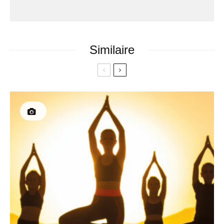
Similaire