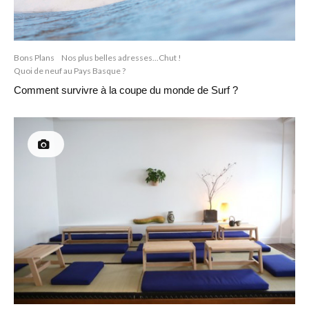
Bons Plans
Nos plus belles adresses...Chut !
Quoi de neuf au Pays Basque ?
Comment survivre à la coupe du monde de Surf ?