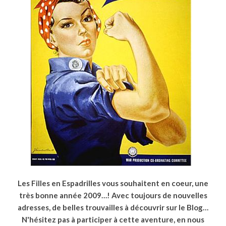
Les Filles en Espadrilles vous souhaitent en coeur, une
très bonne année 2009…! Avec toujours de nouvelles
adresses, de belles trouvailles à découvrir sur le Blog…
N'hésitez pas à participer à cette aventure, en nous