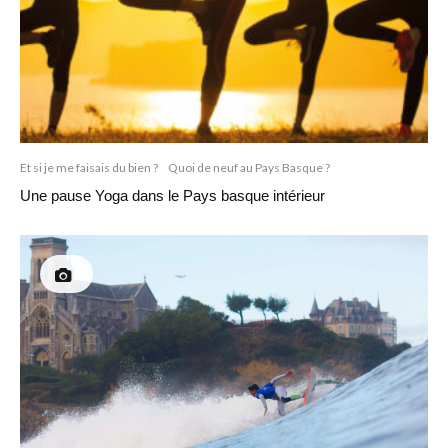
Et si je me faisais du bien ?
Quoi de neuf au Pays Basque ?
Une pause Yoga dans le Pays basque intérieur