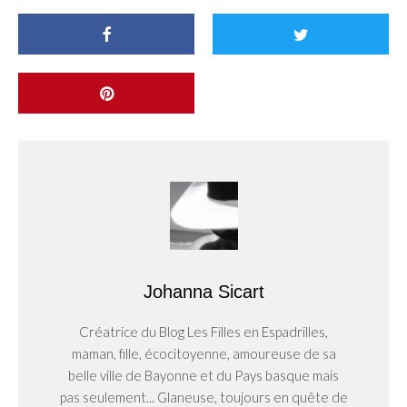
Johanna Sicart
Créatrice du Blog Les Filles en Espadrilles,
maman, fille, écocitoyenne, amoureuse de sa
belle ville de Bayonne et du Pays basque mais
pas seulement... Glaneuse, toujours en quête de