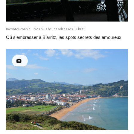
Incontournable
Nos plus belles adresses...Chut !
Où s’embrasser à Biarritz, les spots secrets des amoureux