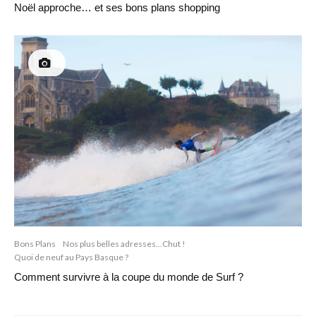
Noël approche… et ses bons plans shopping
Bons Plans
Nos plus belles adresses...Chut !
Quoi de neuf au Pays Basque ?
Comment survivre à la coupe du monde de Surf ?