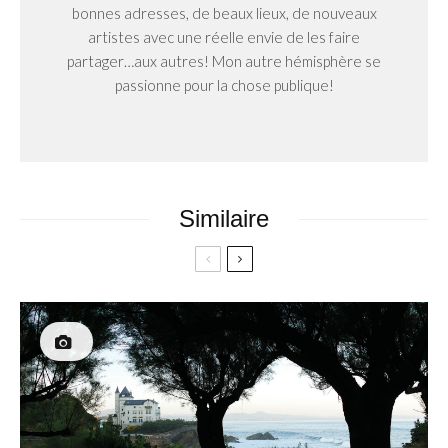
bonnes adresses, de beaux lieux, de nouveaux
artistes avec une réelle envie de les faire
partager…aux autres! Mon autre hémisphère se
passionne pour la chose publique!
Similaire