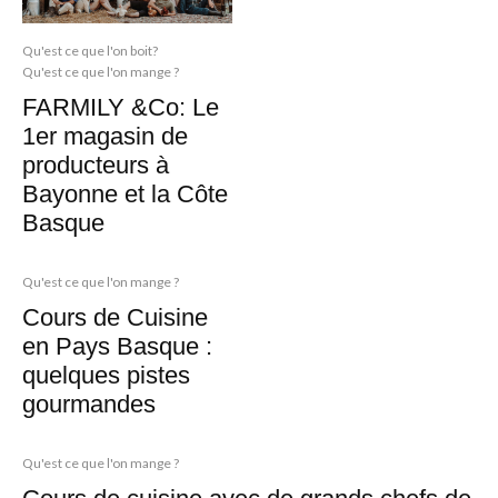
Qu'est ce que l'on boit?
Qu'est ce que l'on mange ?
FARMILY &Co: Le
1er magasin de
producteurs à
Bayonne et la Côte
Basque
Qu'est ce que l'on mange ?
Cours de Cuisine
en Pays Basque :
quelques pistes
gourmandes
Qu'est ce que l'on mange ?