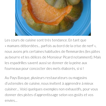
Les cours de cuisine sont très tendance. En tant que
« mamans débordées… parfois au bord de la crise de nerf »,
nous avons pris certaines habitudes de flemmardes (les pâtes
au beurre et les délices de Monsieur Picard notamment). Mais
les espadrilles savent aussi se donner de la peine aux
fourneaux pour concocter des mets élaborés, si si !
Au Pays Basque, plusieurs restaurateurs ou magasins
d’ustensiles de cuisine, nous invitent à apprendre à mieux
cuisiner… Voici quelques exemples non exhaustifs, pour vous
donner des pistes d’apprentissage selon vos goûts et vos
envies…