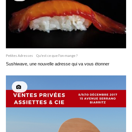
Petites Adresses
Qu'est ce que l'on mange ?
Sushiwave, une nouvelle adresse qui va vous étonner