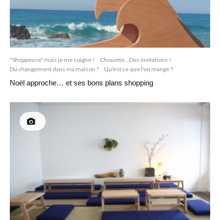
"Shoppeuse" mais je me soigne !
Chouette...Des invitations !
Du changement dans ma maison ?
Qu'est ce que l'on mange ?
Noël approche… et ses bons plans shopping