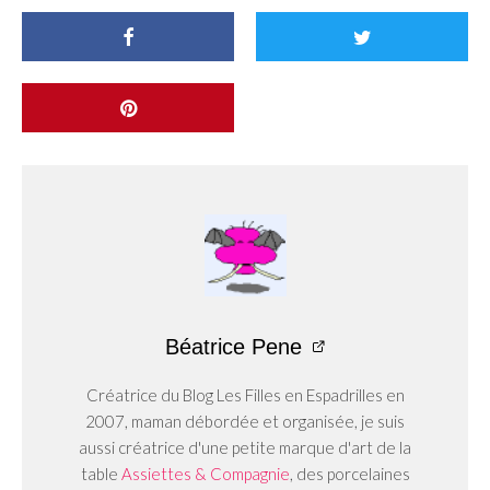
Béatrice Pene
Créatrice du Blog Les Filles en Espadrilles en
2007, maman débordée et organisée, je suis
aussi créatrice d'une petite marque d'art de la
table
Assiettes & Compagnie
, des porcelaines