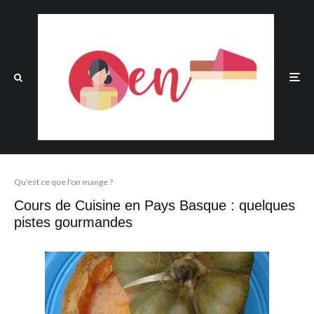
Qu'est ce que l'on mange ?
Cours de Cuisine en Pays Basque : quelques
pistes gourmandes