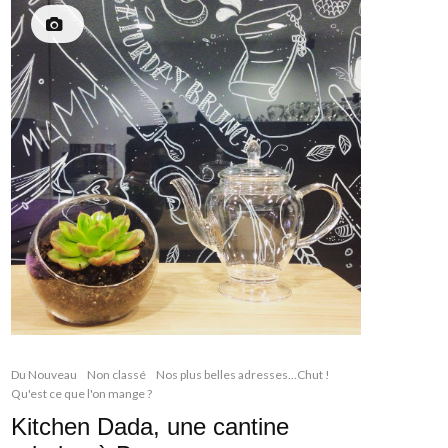
Du Nouveau
Non classé
Nos plus belles adresses...Chut !
Qu'est ce que l'on mange ?
Kitchen Dada, une cantine