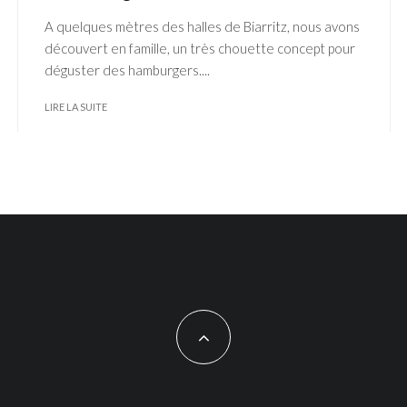
A quelques mètres des halles de Biarritz, nous avons
découvert en famille, un très chouette concept pour
déguster des hamburgers....
LIRE LA SUITE