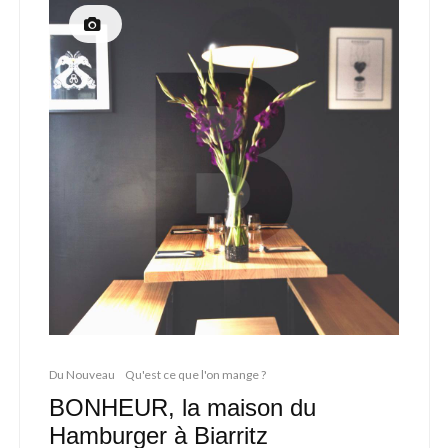
Du Nouveau
Qu'est ce que l'on mange ?
BONHEUR, la maison du
Hamburger à Biarritz