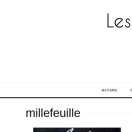
ACCUEIL
millefeuille