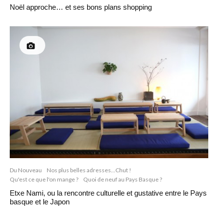
Noël approche… et ses bons plans shopping
Du Nouveau
Nos plus belles adresses...Chut !
Qu'est ce que l'on mange ?
Quoi de neuf au Pays Basque ?
Etxe Nami, ou la rencontre culturelle et gustative entre le Pays
basque et le Japon