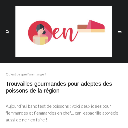
Qu'est ce que l'on mange ?
Trouvailles gourmandes pour adeptes des
poissons de la région
Aujourd’hui banc test de poissons : voici deux idées pour
flemmardes et flemmardes en chef… car l’espadrille apprécie
aussi de ne rien faire !