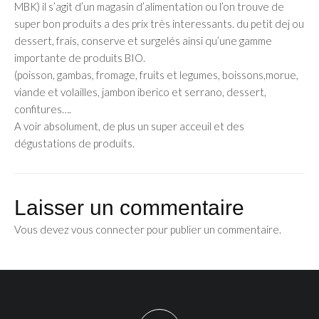
MBK) il s’agit d’un magasin d’alimentation ou l’on trouve de
super bon produits a des prix très interessants. du petit dej ou
dessert, frais, conserve et surgelés ainsi qu’une gamme
importante de produits BIO.
(poisson, gambas, fromage, fruits et legumes, boissons,morue,
viande et volailles, jambon iberico et serrano, dessert,
confitures….
A voir absolument, de plus un super acceuil et des
dégustations de produits.
Laisser un commentaire
Vous devez
vous connecter
pour publier un commentaire.