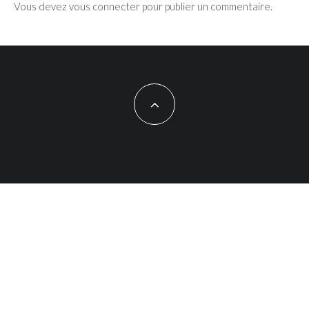
Vous devez
vous connecter
pour publier un commentaire.