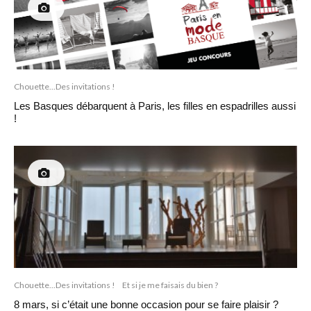
Chouette...Des invitations !
Les Basques débarquent à Paris, les filles en espadrilles aussi
!
Chouette...Des invitations !
Et si je me faisais du bien ?
8 mars, si c’était une bonne occasion pour se faire plaisir ?