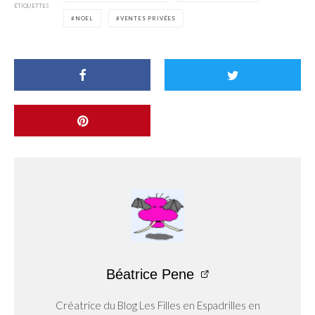
ÉTIQUETTES
NOEL
VENTES PRIVÉES
Béatrice Pene
Créatrice du Blog Les Filles en Espadrilles en