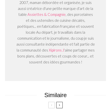
2007, maman débordée et organisée, je suis
aussi créatrice d'une petite marque d'art de la
table
Assiettes & Compagnie
, des porcelaines
et des ustensiles de cuisine décalés,
poétiques... en fabrication française et souvent
locale Au départ, je travaillais dans la
communication et le journalisme, du coup je suis
aussi consultante indépendante et fait partie de
la communauté des
Xipirons J
'aime partager mes
bons plans, découvertes et coups de coeur... et
souvent des idées gourmandes !
Similaire