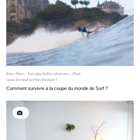
Bons Plans
Nos plus belles adresses...Chut !
Quoi de neuf au Pays Basque ?
Comment survivre à la coupe du monde de Surf ?