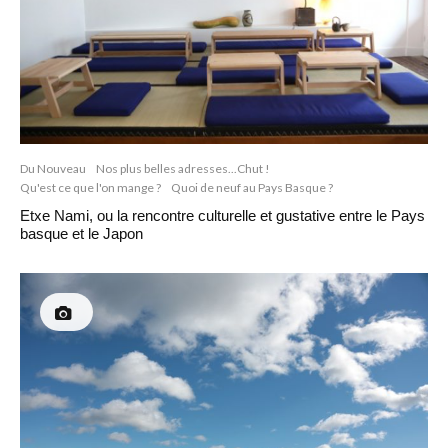
Du Nouveau
Nos plus belles adresses...Chut !
Qu'est ce que l'on mange ?
Quoi de neuf au Pays Basque ?
Etxe Nami, ou la rencontre culturelle et gustative entre le Pays
basque et le Japon