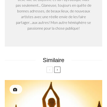
pas seulement... Glaneuse, toujours en quête de
bonnes adresses, de beaux lieux, de nouveaux
artistes avec une réelle envie de les faire
partager…aux autres! Mon autre hémisphère se
passionne pour la chose publique!
Similaire