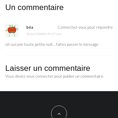
Un commentaire
béa
Connectez-vous pour répondre
30 avril 2008 à 9 h 57 min
oh oui une toute petite nuit… faites passer le message
Laisser un commentaire
Vous devez
vous connecter
pour publier un commentaire.