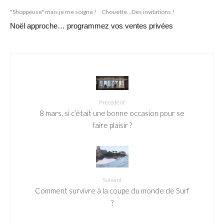
"Shoppeuse" mais je me soigne !
Chouette...Des invitations !
Noël approche… programmez vos ventes privées
Précédent
8 mars, si c’était une bonne occasion pour se
faire plaisir ?
Suivant
Comment survivre à la coupe du monde de Surf
?