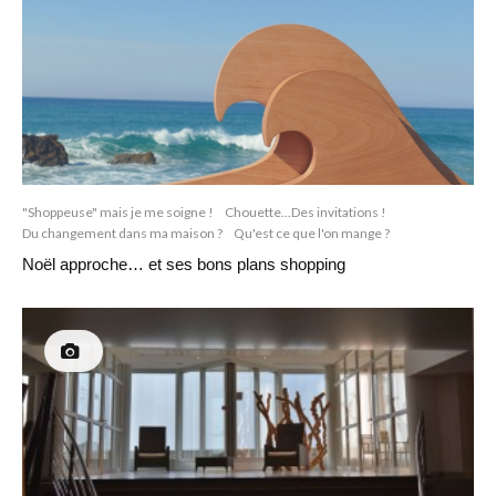
"Shoppeuse" mais je me soigne !
Chouette...Des invitations !
Du changement dans ma maison ?
Qu'est ce que l'on mange ?
Noël approche… et ses bons plans shopping