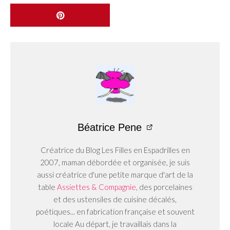
Béatrice Pene
Créatrice du Blog Les Filles en Espadrilles en
2007, maman débordée et organisée, je suis
aussi créatrice d'une petite marque d'art de la
table
Assiettes & Compagnie
, des porcelaines
et des ustensiles de cuisine décalés,
poétiques... en fabrication française et souvent
locale Au départ, je travaillais dans la