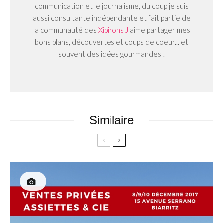
communication et le journalisme, du coup je suis
aussi consultante indépendante et fait partie de
la communauté des
Xipirons J
'aime partager mes
bons plans, découvertes et coups de coeur... et
souvent des idées gourmandes !
Similaire