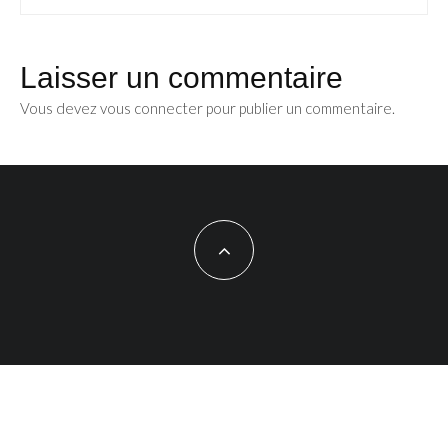
Laisser un commentaire
Vous devez
vous connecter
pour publier un commentaire.