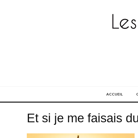
ACCUEIL
Et si je me faisais d