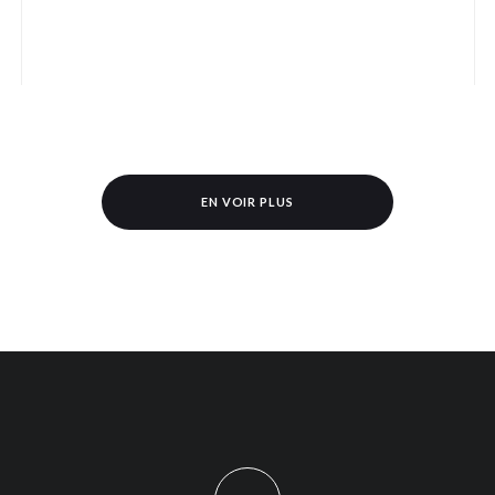
EN VOIR PLUS