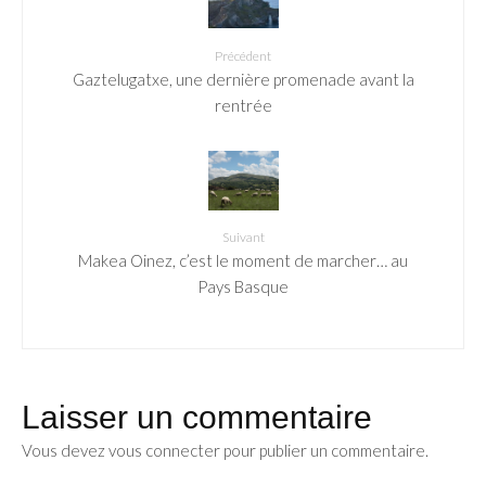
Précédent
Gaztelugatxe, une dernière promenade avant la
rentrée
Suivant
Makea Oinez, c’est le moment de marcher… au
Pays Basque
Laisser un commentaire
Vous devez
vous connecter
pour publier un commentaire.