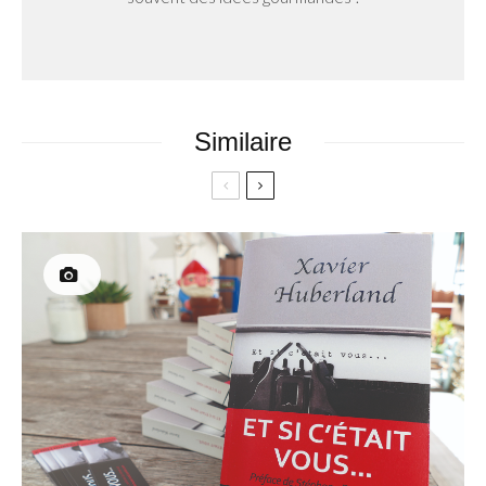
Similaire