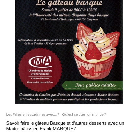
Les Filles en espadrilles avec... ?
Qu'est ce que l'on mange ?
Savoir faire le gâteau Basque et d’autres desserts avec un
Maître pâtissier, Frank MARQUEZ