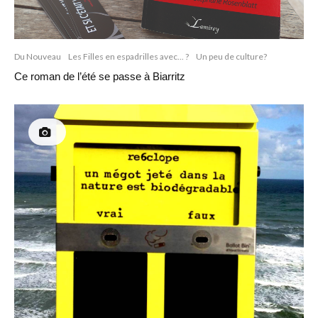
Du Nouveau
Les Filles en espadrilles avec... ?
Un peu de culture?
Ce roman de l’été se passe à Biarritz