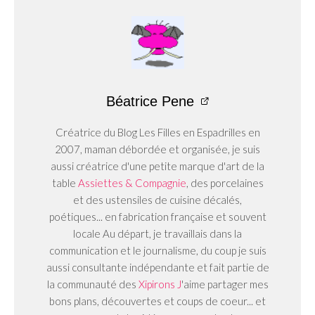
Béatrice Pene
Créatrice du Blog Les Filles en Espadrilles en
2007, maman débordée et organisée, je suis
aussi créatrice d'une petite marque d'art de la
table
Assiettes & Compagnie
, des porcelaines
et des ustensiles de cuisine décalés,
poétiques... en fabrication française et souvent
locale Au départ, je travaillais dans la
communication et le journalisme, du coup je suis
aussi consultante indépendante et fait partie de
la communauté des
Xipirons J
'aime partager mes
bons plans, découvertes et coups de coeur... et