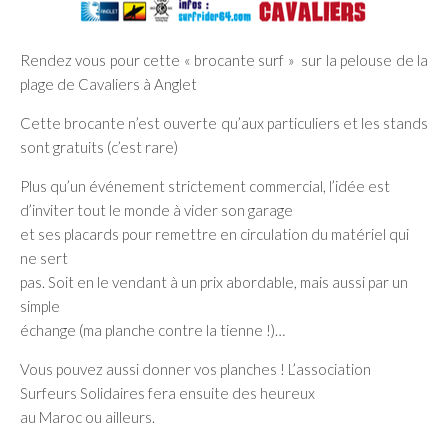
Rendez vous pour cette « brocante surf » sur la pelouse de la
plage de Cavaliers à Anglet
Cette brocante n’est ouverte qu’aux particuliers et les stands
sont gratuits (c’est rare)
Plus qu’un événement strictement commercial, l’idée est
d’inviter tout le monde à vider son garage
et ses placards pour remettre en circulation du matériel qui
ne sert
pas. Soit en le vendant à un prix abordable, mais aussi par un
simple
échange (ma planche contre la tienne !)…
Vous pouvez aussi donner vos planches ! L’association
Surfeurs Solidaires fera ensuite des heureux
au Maroc ou ailleurs.