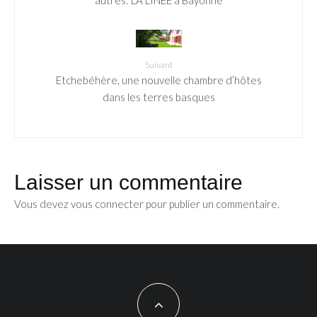
Suivant
Etchebéhère, une nouvelle chambre d’hôtes
dans les terres basques
Laisser un commentaire
Vous devez
vous connecter
pour publier un commentaire.