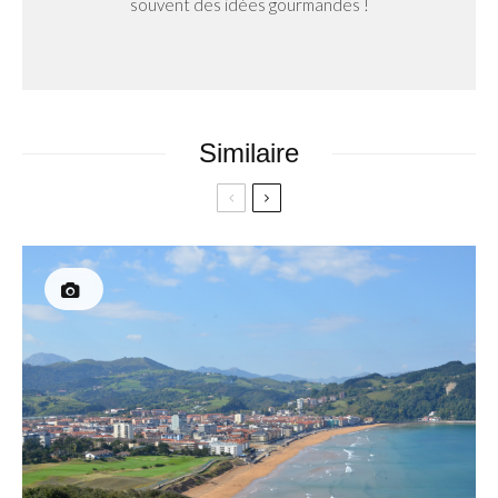
souvent des idées gourmandes !
Similaire