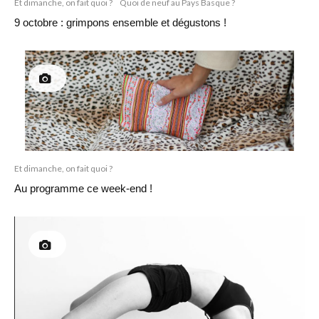
Et dimanche, on fait quoi ?
Quoi de neuf au Pays Basque ?
9 octobre : grimpons ensemble et dégustons !
Et dimanche, on fait quoi ?
Au programme ce week-end !